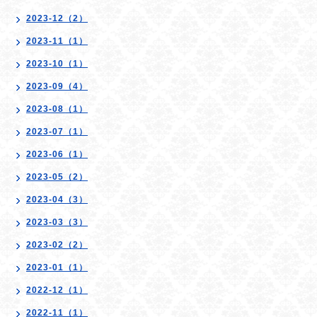
2023-12（2）
2023-11（1）
2023-10（1）
2023-09（4）
2023-08（1）
2023-07（1）
2023-06（1）
2023-05（2）
2023-04（3）
2023-03（3）
2023-02（2）
2023-01（1）
2022-12（1）
2022-11（1）