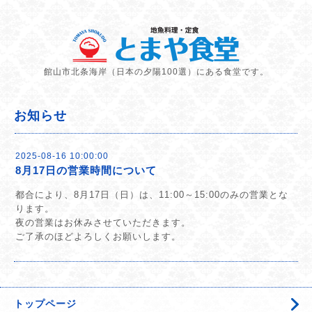
館山市北条海岸（日本の夕陽100選）にある食堂です。
お知らせ
2025-08-16 10:00:00
8月17日の営業時間について
都合により、8月17日（日）は、11:00～15:00のみの営業とな
ります。
夜の営業はお休みさせていただきます。
ご了承のほどよろしくお願いします。
トップページ