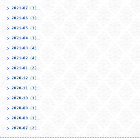
2021-07（3）
2021-06（3）
2021-05（3）
2021-04（3）
2021-03（4）
2021-02（4）
2021-01（2）
2020-12（1）
2020-11（3）
2020-10（1）
2020-09（1）
2020-08（1）
2020-07（2）