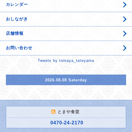
カレンダー
おしながき
店舗情報
お問い合わせ
Tweets by tomaya_tateyama
2026.08.08 Saturday
とまや食堂
0470-24-2170