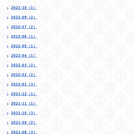
2022-10（1）
2022-09（2）
2022-07（2）
2022-06（1）
2022-05（1）
2022-04（1）
2022-03（2）
2022-02（2）
2022-01（3）
2021-12（1）
2021-11（1）
2021-10（3）
2021-09（2）
2021-08（3）