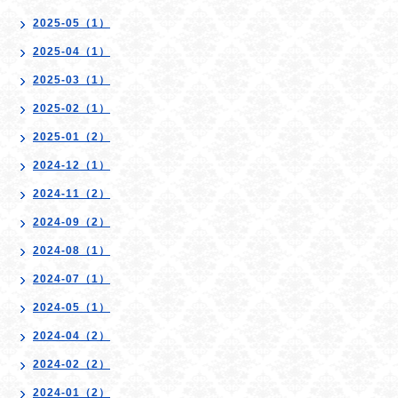
2025-05（1）
2025-04（1）
2025-03（1）
2025-02（1）
2025-01（2）
2024-12（1）
2024-11（2）
2024-09（2）
2024-08（1）
2024-07（1）
2024-05（1）
2024-04（2）
2024-02（2）
2024-01（2）