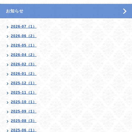
お知らせ
2026-07（1）
2026-06（2）
2026-05（1）
2026-04（2）
2026-02（3）
2026-01（2）
2025-12（1）
2025-11（1）
2025-10（1）
2025-09（1）
2025-08（3）
2025-06（1）