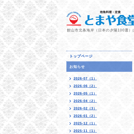
館山市北条海岸（日本の夕陽100選）
トップページ
お知らせ
2026-07（1）
2026-06（2）
2026-05（1）
2026-04（2）
2026-02（3）
2026-01（2）
2025-12（1）
2025-11（1）