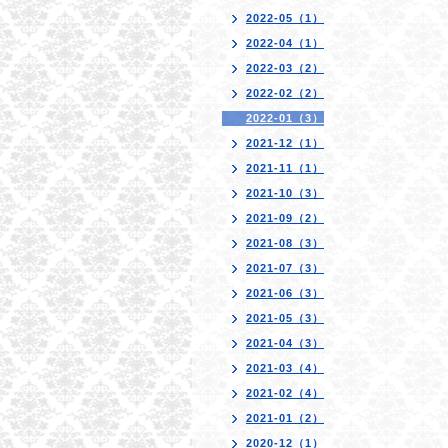
2022-05（1）
2022-04（1）
2022-03（2）
2022-02（2）
2022-01（3）
2021-12（1）
2021-11（1）
2021-10（3）
2021-09（2）
2021-08（3）
2021-07（3）
2021-06（3）
2021-05（3）
2021-04（3）
2021-03（4）
2021-02（4）
2021-01（2）
2020-12（1）