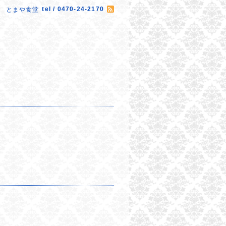
tel / 0470-24-2170
とまや食堂