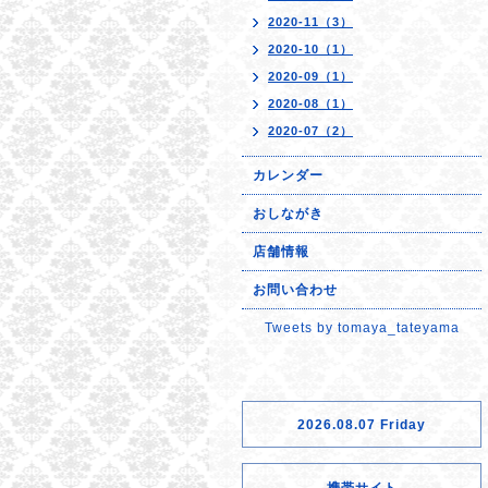
2020-11（3）
2020-10（1）
2020-09（1）
2020-08（1）
2020-07（2）
カレンダー
おしながき
店舗情報
お問い合わせ
Tweets by tomaya_tateyama
2026.08.07 Friday