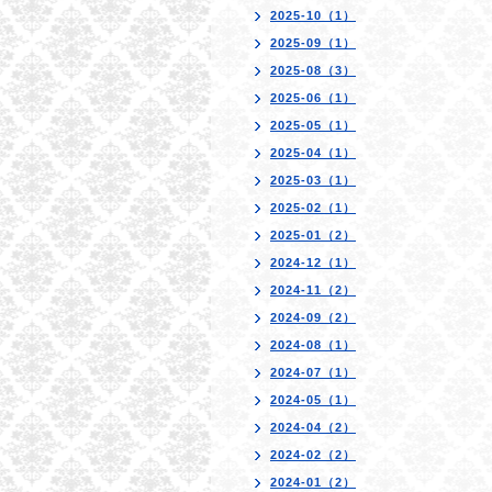
2025-10（1）
2025-09（1）
2025-08（3）
2025-06（1）
2025-05（1）
2025-04（1）
2025-03（1）
2025-02（1）
2025-01（2）
2024-12（1）
2024-11（2）
2024-09（2）
2024-08（1）
2024-07（1）
2024-05（1）
2024-04（2）
2024-02（2）
2024-01（2）