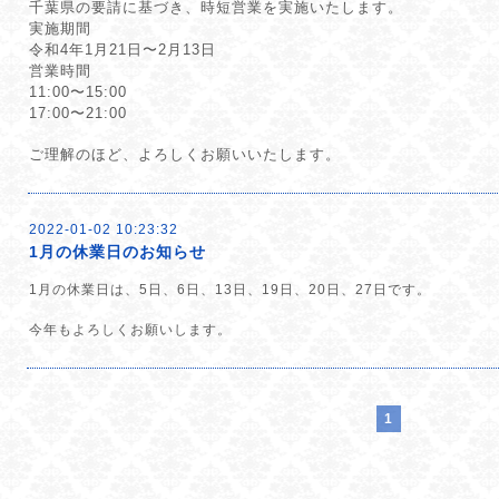
千葉県の要請に基づき、時短営業を実施いたします。
実施期間
令和4年1月21日〜2月13日
営業時間
11:00〜15:00
17:00〜21:00
ご理解のほど、よろしくお願いいたします。
2022-01-02 10:23:32
1月の休業日のお知らせ
1月の休業日は、5日、6日、13日、19日、20日、27日です。
今年もよろしくお願いします。
1