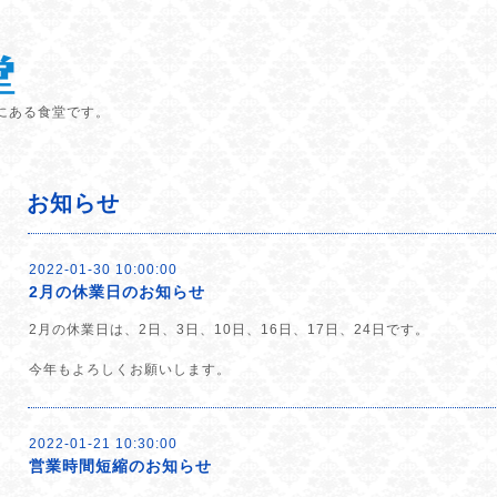
にある食堂です。
お知らせ
2022-01-30 10:00:00
2月の休業日のお知らせ
2月の休業日は、2日、3日、10日、16日、17日、24日です。
今年もよろしくお願いします。
2022-01-21 10:30:00
営業時間短縮のお知らせ