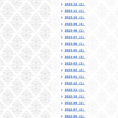
2023-12（2）
2023-11（1）
2023-10（1）
2023-09（4）
2023-08（1）
2023-07（1）
2023-06（1）
2023-05（2）
2023-04（3）
2023-03（3）
2023-02（2）
2023-01（1）
2022-12（1）
2022-11（1）
2022-10（1）
2022-09（2）
2022-07（2）
2022-06（1）