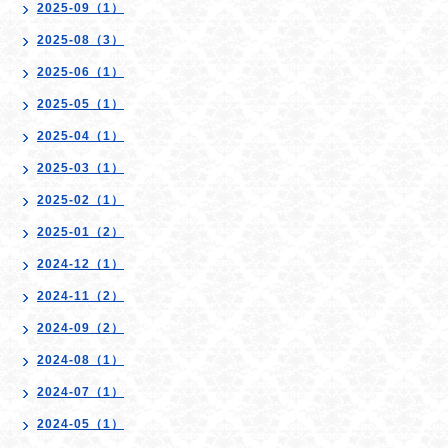
2025-09（1）
2025-08（3）
2025-06（1）
2025-05（1）
2025-04（1）
2025-03（1）
2025-02（1）
2025-01（2）
2024-12（1）
2024-11（2）
2024-09（2）
2024-08（1）
2024-07（1）
2024-05（1）