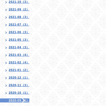
2021-10（3）
2021-09（2）
2021-08（3）
2021-07（3）
2021-06（3）
2021-05（3）
2021-04（3）
2021-03（4）
2021-02（4）
2021-01（2）
2020-12（1）
2020-11（3）
2020-10（1）
2020-09（1）