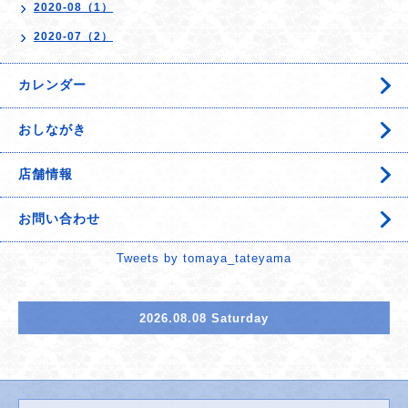
2020-08（1）
2020-07（2）
カレンダー
おしながき
店舗情報
お問い合わせ
Tweets by tomaya_tateyama
2026.08.08 Saturday