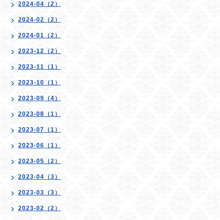
2024-04（2）
2024-02（2）
2024-01（2）
2023-12（2）
2023-11（1）
2023-10（1）
2023-09（4）
2023-08（1）
2023-07（1）
2023-06（1）
2023-05（2）
2023-04（3）
2023-03（3）
2023-02（2）