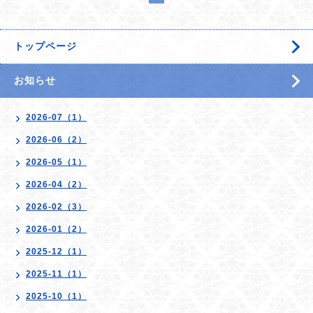
トップページ
お知らせ
2026-07（1）
2026-06（2）
2026-05（1）
2026-04（2）
2026-02（3）
2026-01（2）
2025-12（1）
2025-11（1）
2025-10（1）