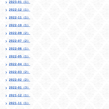
2023-01（1）
2022-12（1）
2022-11（1）
2022-10（1）
2022-09（2）
2022-07（2）
2022-06（1）
2022-05（1）
2022-04（1）
2022-03（2）
2022-02（2）
2022-01（3）
2021-12（1）
2021-11（1）