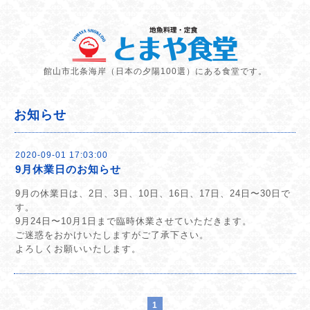
館山市北条海岸（日本の夕陽100選）にある食堂です。
お知らせ
2020-09-01 17:03:00
9月休業日のお知らせ
9月の休業日は、2日、3日、10日、16日、17日、24日〜30日で
す。
9月24日〜10月1日まで臨時休業させていただきます。
ご迷惑をおかけいたしますがご了承下さい。
よろしくお願いいたします。
1