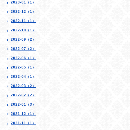
2023-01（1）
2022-12（1）
2022-11（1）
2022-10（1）
2022-09（2）
2022-07（2）
2022-06（1）
2022-05（1）
2022-04（1）
2022-03（2）
2022-02（2）
2022-01（3）
2021-12（1）
2021-11（1）