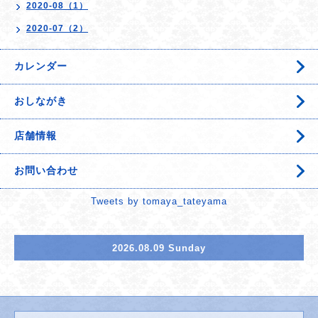
2020-08（1）
2020-07（2）
カレンダー
おしながき
店舗情報
お問い合わせ
Tweets by tomaya_tateyama
2026.08.09 Sunday