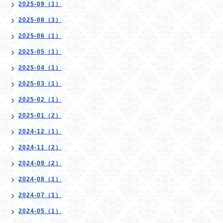
2025-09（1）
2025-08（3）
2025-06（1）
2025-05（1）
2025-04（1）
2025-03（1）
2025-02（1）
2025-01（2）
2024-12（1）
2024-11（2）
2024-09（2）
2024-08（1）
2024-07（1）
2024-05（1）