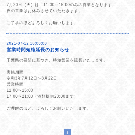
7月20日（火）は、11:00～15:00のみの営業となります。
夜の営業はお休みさせていただきます。
ご了承のほどよろしくお願いします。
2021-07-12 10:00:00
営業時間短縮延長のお知らせ
千葉県の要請に基づき、時短営業を延長いたします。
実施期間
令和3年7月12日〜8月22日
営業時間
11:00〜15:00
17:00〜21:00（酒類提供20:00まで）
ご理解のほど、よろしくお願いいたします。
1