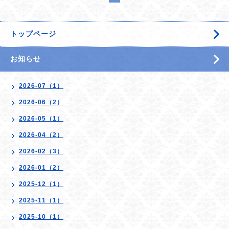
トップページ
お知らせ
2026-07（1）
2026-06（2）
2026-05（1）
2026-04（2）
2026-02（3）
2026-01（2）
2025-12（1）
2025-11（1）
2025-10（1）