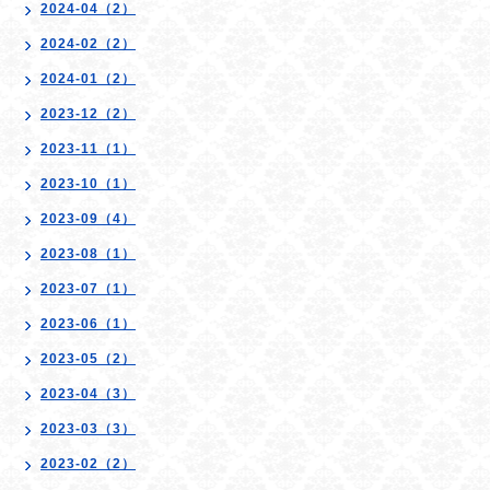
2024-04（2）
2024-02（2）
2024-01（2）
2023-12（2）
2023-11（1）
2023-10（1）
2023-09（4）
2023-08（1）
2023-07（1）
2023-06（1）
2023-05（2）
2023-04（3）
2023-03（3）
2023-02（2）