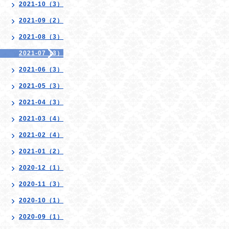
2021-10（3）
2021-09（2）
2021-08（3）
2021-07（3）
2021-06（3）
2021-05（3）
2021-04（3）
2021-03（4）
2021-02（4）
2021-01（2）
2020-12（1）
2020-11（3）
2020-10（1）
2020-09（1）