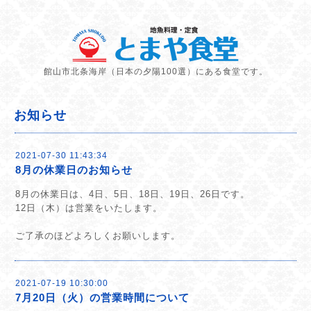
館山市北条海岸（日本の夕陽100選）にある食堂です。
お知らせ
2021-07-30 11:43:34
8月の休業日のお知らせ
8月の休業日は、4日、5日、18日、19日、26日です。
12
日（木）は営業をいたします。
ご了承のほどよろしくお願いします。
2021-07-19 10:30:00
7月20日（火）の営業時間について