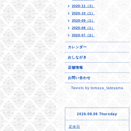
2020-11（3）
2020-10（1）
2020-09（1）
2020-08（1）
2020-07（2）
カレンダー
おしながき
店舗情報
お問い合わせ
Tweets by tomaya_tateyama
2026.08.06 Thursday
定休日