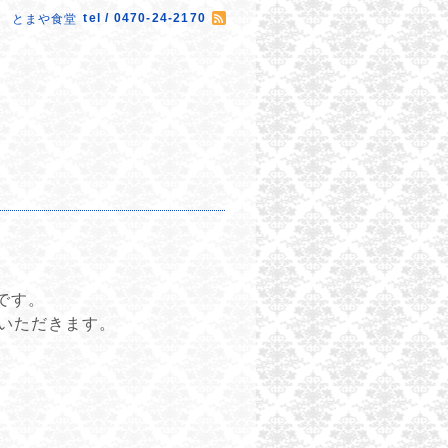
tel / 0470-24-2170
とまや食堂
日です。
せていただきます。