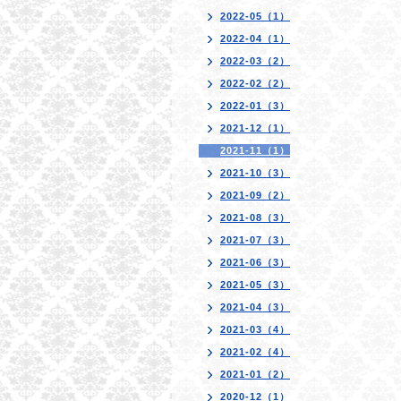
2022-05（1）
2022-04（1）
2022-03（2）
2022-02（2）
2022-01（3）
2021-12（1）
2021-11（1）
2021-10（3）
2021-09（2）
2021-08（3）
2021-07（3）
2021-06（3）
2021-05（3）
2021-04（3）
2021-03（4）
2021-02（4）
2021-01（2）
2020-12（1）