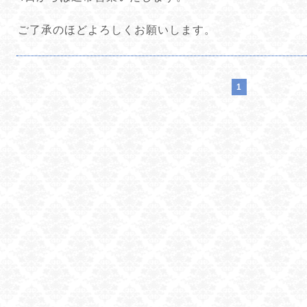
ご了承のほどよろしくお願いします。
1