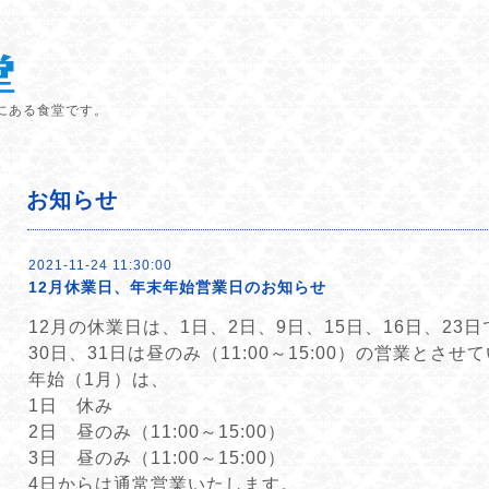
にある食堂です。
お知らせ
2021-11-24 11:30:00
12月休業日、年末年始営業日のお知らせ
12月の休業日は、1日、2日、9日、15日、16日、23
30日、31日は昼のみ（11:00～15:00）の営業とさ
年始（1月）は、
1日 休み
2日
昼のみ（11:00～15:00）
3日 昼のみ（11:00～15:00）
4日からは
通常営業いたします。