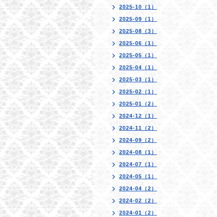
2025-10（1）
2025-09（1）
2025-08（3）
2025-06（1）
2025-05（1）
2025-04（1）
2025-03（1）
2025-02（1）
2025-01（2）
2024-12（1）
2024-11（2）
2024-09（2）
2024-08（1）
2024-07（1）
2024-05（1）
2024-04（2）
2024-02（2）
2024-01（2）