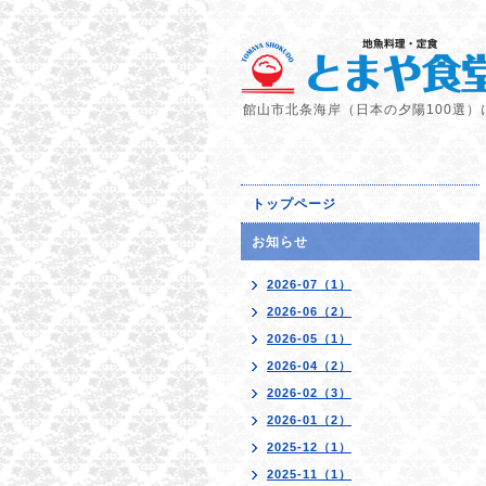
館山市北条海岸（日本の夕陽100選）
トップページ
お知らせ
2026-07（1）
2026-06（2）
2026-05（1）
2026-04（2）
2026-02（3）
2026-01（2）
2025-12（1）
2025-11（1）