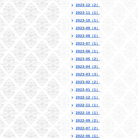
2023-12（2）
2023-11（1）
2023-10（1）
2023-09（4）
2023-08（1）
2023-07（1）
2023-06（1）
2023-05（2）
2023-04（3）
2023-03（3）
2023-02（2）
2023-01（1）
2022-12（1）
2022-11（1）
2022-10（1）
2022-09（2）
2022-07（2）
2022-06（1）