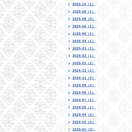
2025-10（1）
2025-09（1）
2025-08（3）
2025-06（1）
2025-05（1）
2025-04（1）
2025-03（1）
2025-02（1）
2025-01（2）
2024-12（1）
2024-11（2）
2024-09（2）
2024-08（1）
2024-07（1）
2024-05（1）
2024-04（2）
2024-02（2）
2024-01（2）