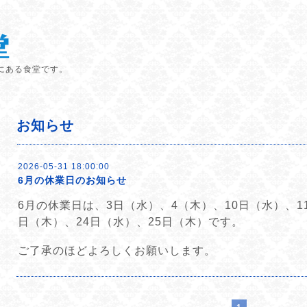
にある食堂です。
お知らせ
2026-05-31 18:00:00
6月の休業日のお知らせ
6月の休業日は、3日（水）、4（木）、10日（水）、1
日（木）、24日（水）、25日（木）です。
ご了承のほどよろしくお願いします。