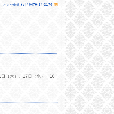
tel / 0470-24-2170
とまや食堂
1日（木）、17日（水）、18