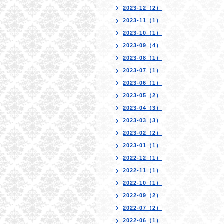
2023-12（2）
2023-11（1）
2023-10（1）
2023-09（4）
2023-08（1）
2023-07（1）
2023-06（1）
2023-05（2）
2023-04（3）
2023-03（3）
2023-02（2）
2023-01（1）
2022-12（1）
2022-11（1）
2022-10（1）
2022-09（2）
2022-07（2）
2022-06（1）