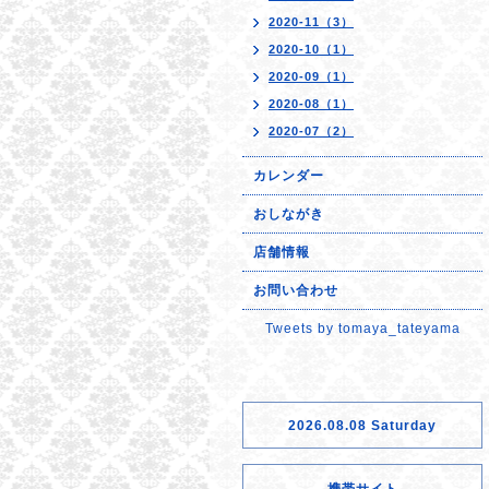
2020-11（3）
2020-10（1）
2020-09（1）
2020-08（1）
2020-07（2）
カレンダー
おしながき
店舗情報
お問い合わせ
Tweets by tomaya_tateyama
2026.08.08 Saturday