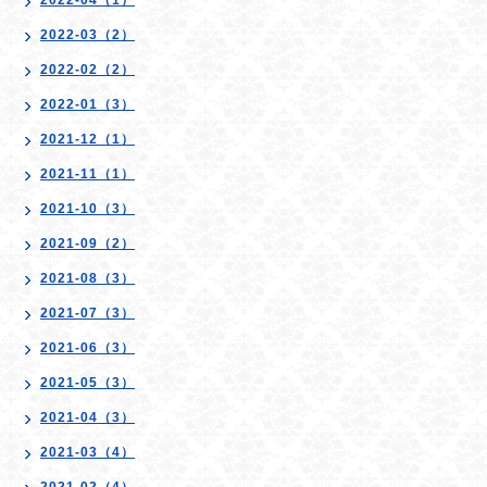
2022-04（1）
2022-03（2）
2022-02（2）
2022-01（3）
2021-12（1）
2021-11（1）
2021-10（3）
2021-09（2）
2021-08（3）
2021-07（3）
2021-06（3）
2021-05（3）
2021-04（3）
2021-03（4）