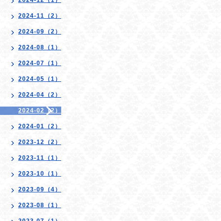
2024-12（1）
2024-11（2）
2024-09（2）
2024-08（1）
2024-07（1）
2024-05（1）
2024-04（2）
2024-02（2）
2024-01（2）
2023-12（2）
2023-11（1）
2023-10（1）
2023-09（4）
2023-08（1）