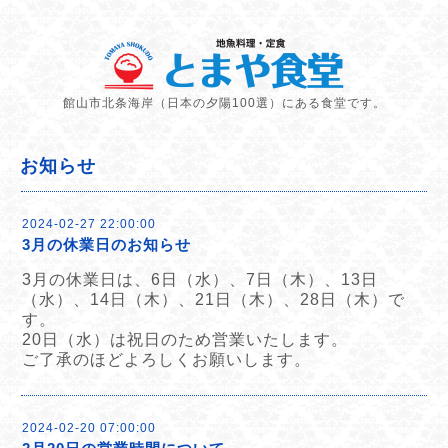
館山市北条海岸（日本の夕陽100選）にある食堂です。
お知らせ
2024-02-27 22:00:00
3月の休業日のお知らせ
3月の休業日は、6日（水）、7日（木）、13日
（水）、14日（木）、21日（木）、28日（木）で
す。
20日（水）は祝日のため営業いたします。
ご了承のほどよろしくお願いします。
2024-02-20 07:00:00