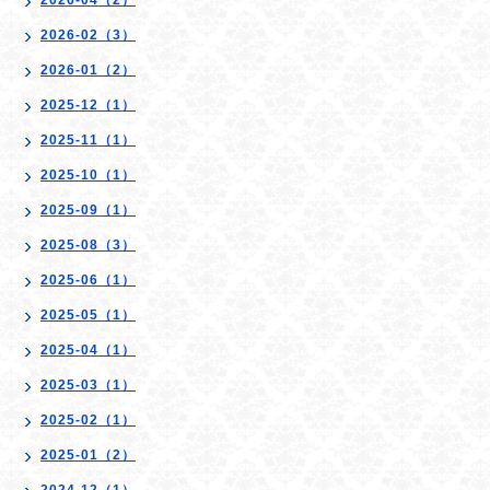
2026-04（2）
2026-02（3）
2026-01（2）
2025-12（1）
2025-11（1）
2025-10（1）
2025-09（1）
2025-08（3）
2025-06（1）
2025-05（1）
2025-04（1）
2025-03（1）
2025-02（1）
2025-01（2）