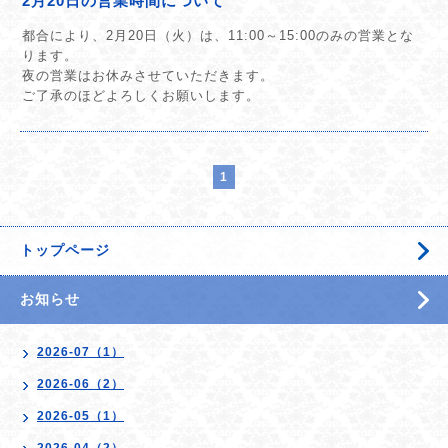
2月20日の営業時間について
都合により、2月20日（火）は、11:00～15:00のみの営業とな
ります。
夜の営業はお休みさせていただきます。
ご了承のほどよろしくお願いします。
1
トップページ
お知らせ
2026-07（1）
2026-06（2）
2026-05（1）