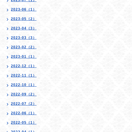
2023-07（1）
2023-06（1）
2023-05（2）
2023-04（3）
2023-03（3）
2023-02（2）
2023-01（1）
2022-12（1）
2022-11（1）
2022-10（1）
2022-09（2）
2022-07（2）
2022-06（1）
2022-05（1）