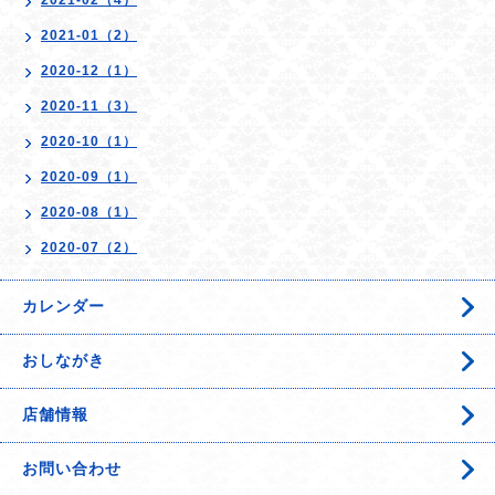
2021-02（4）
2021-01（2）
2020-12（1）
2020-11（3）
2020-10（1）
2020-09（1）
2020-08（1）
2020-07（2）
カレンダー
おしながき
店舗情報
お問い合わせ