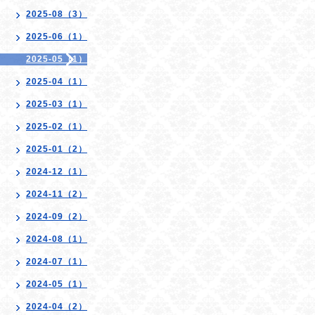
2025-08（3）
2025-06（1）
2025-05（1）
2025-04（1）
2025-03（1）
2025-02（1）
2025-01（2）
2024-12（1）
2024-11（2）
2024-09（2）
2024-08（1）
2024-07（1）
2024-05（1）
2024-04（2）