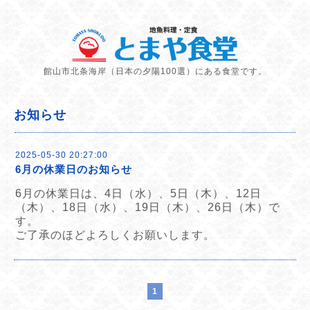
館山市北条海岸（日本の夕陽100選）にある食堂です。
お知らせ
2025-05-30 20:27:00
6月の休業日のお知らせ
6月の休業日は、4日（水）、5日（木）、12日
（木）、18日（水）、19日（木）、26日（木）で
す。
ご了承のほどよろしくお願いします。
1