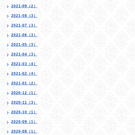
2021-09（2）
2021-08（3）
2021-07（3）
2021-06（3）
2021-05（3）
2021-04（3）
2021-03（4）
2021-02（4）
2021-01（2）
2020-12（1）
2020-11（3）
2020-10（1）
2020-09（1）
2020-08（1）