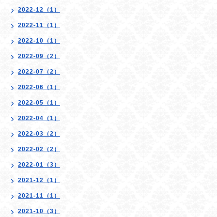
2022-12（1）
2022-11（1）
2022-10（1）
2022-09（2）
2022-07（2）
2022-06（1）
2022-05（1）
2022-04（1）
2022-03（2）
2022-02（2）
2022-01（3）
2021-12（1）
2021-11（1）
2021-10（3）