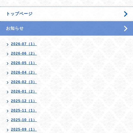
トップページ
お知らせ
2026-07（1）
2026-06（2）
2026-05（1）
2026-04（2）
2026-02（3）
2026-01（2）
2025-12（1）
2025-11（1）
2025-10（1）
2025-09（1）