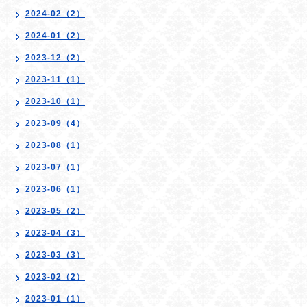
2024-02（2）
2024-01（2）
2023-12（2）
2023-11（1）
2023-10（1）
2023-09（4）
2023-08（1）
2023-07（1）
2023-06（1）
2023-05（2）
2023-04（3）
2023-03（3）
2023-02（2）
2023-01（1）