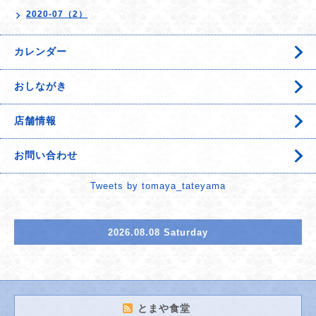
2020-07（2）
カレンダー
おしながき
店舗情報
お問い合わせ
Tweets by tomaya_tateyama
2026.08.08 Saturday
とまや食堂