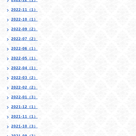
2022-12（1）
2022-11（1）
2022-10（1）
2022-09（2）
2022-07（2）
2022-06（1）
2022-05（1）
2022-04（1）
2022-03（2）
2022-02（2）
2022-01（3）
2021-12（1）
2021-11（1）
2021-10（3）