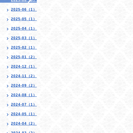
2025-08（3）
2025-06（1）
2025-05（1）
2025-04（1）
2025-03（1）
2025-02（1）
2025-01（2）
2024-12（1）
2024-11（2）
2024-09（2）
2024-08（1）
2024-07（1）
2024-05（1）
2024-04（2）