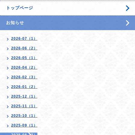
トップページ
お知らせ
2026-07（1）
2026-06（2）
2026-05（1）
2026-04（2）
2026-02（3）
2026-01（2）
2025-12（1）
2025-11（1）
2025-10（1）
2025-09（1）