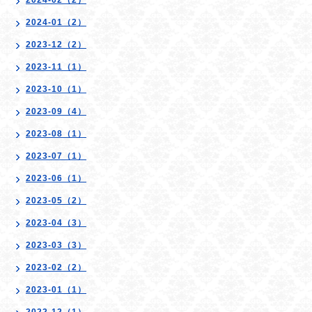
2024-02（2）
2024-01（2）
2023-12（2）
2023-11（1）
2023-10（1）
2023-09（4）
2023-08（1）
2023-07（1）
2023-06（1）
2023-05（2）
2023-04（3）
2023-03（3）
2023-02（2）
2023-01（1）