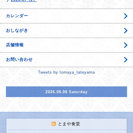
2020-07（2）
カレンダー
おしながき
店舗情報
お問い合わせ
Tweets by tomaya_tateyama
2026.08.08 Saturday
とまや食堂