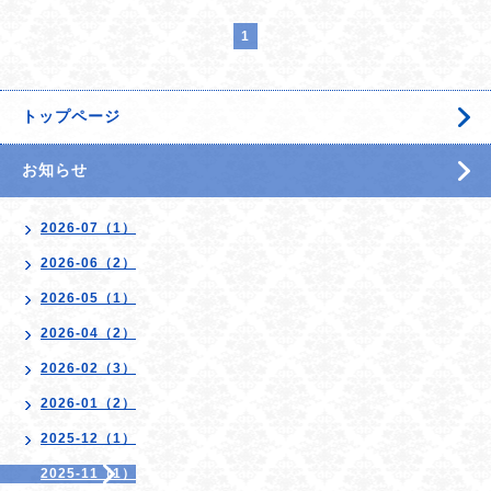
1
トップページ
お知らせ
2026-07（1）
2026-06（2）
2026-05（1）
2026-04（2）
2026-02（3）
2026-01（2）
2025-12（1）
2025-11（1）