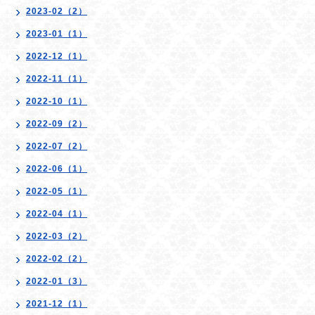
2023-02（2）
2023-01（1）
2022-12（1）
2022-11（1）
2022-10（1）
2022-09（2）
2022-07（2）
2022-06（1）
2022-05（1）
2022-04（1）
2022-03（2）
2022-02（2）
2022-01（3）
2021-12（1）