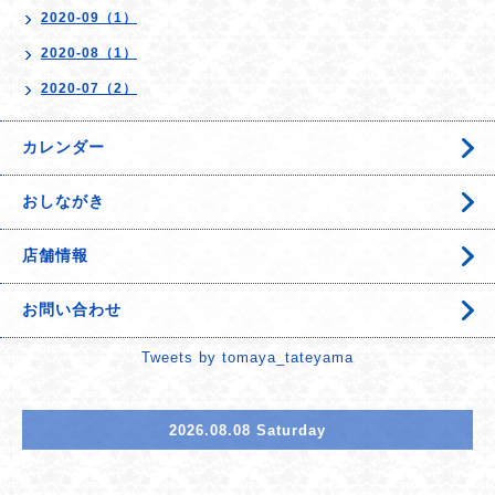
2020-09（1）
2020-08（1）
2020-07（2）
カレンダー
おしながき
店舗情報
お問い合わせ
Tweets by tomaya_tateyama
2026.08.08 Saturday