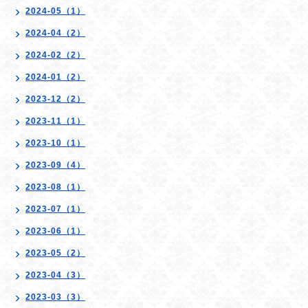
2024-05（1）
2024-04（2）
2024-02（2）
2024-01（2）
2023-12（2）
2023-11（1）
2023-10（1）
2023-09（4）
2023-08（1）
2023-07（1）
2023-06（1）
2023-05（2）
2023-04（3）
2023-03（3）