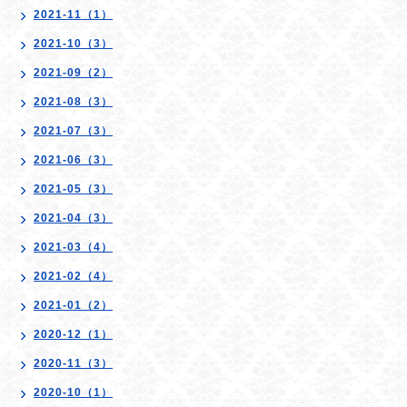
2021-11（1）
2021-10（3）
2021-09（2）
2021-08（3）
2021-07（3）
2021-06（3）
2021-05（3）
2021-04（3）
2021-03（4）
2021-02（4）
2021-01（2）
2020-12（1）
2020-11（3）
2020-10（1）