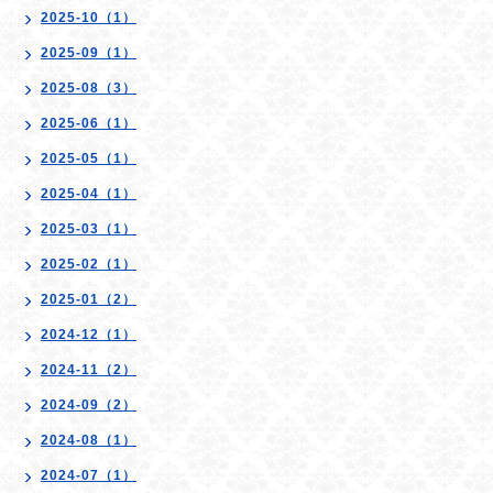
2025-10（1）
2025-09（1）
2025-08（3）
2025-06（1）
2025-05（1）
2025-04（1）
2025-03（1）
2025-02（1）
2025-01（2）
2024-12（1）
2024-11（2）
2024-09（2）
2024-08（1）
2024-07（1）