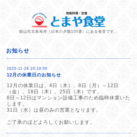
館山市北条海岸（日本の夕陽100選）にある食堂です。
お知らせ
2025-11-28 20:19:00
12月の休業日のお知らせ
12月の休業日は、4日（木）、8日（月）～12日
（金）、18日（木）、25日（木）です。
8日～12日はマンション設備工事のため臨時休業いた
します。
31日（水）は昼のみの営業となります。
ご了承のほどよろしくお願いします。