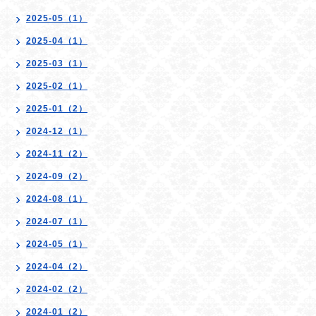
2025-05（1）
2025-04（1）
2025-03（1）
2025-02（1）
2025-01（2）
2024-12（1）
2024-11（2）
2024-09（2）
2024-08（1）
2024-07（1）
2024-05（1）
2024-04（2）
2024-02（2）
2024-01（2）