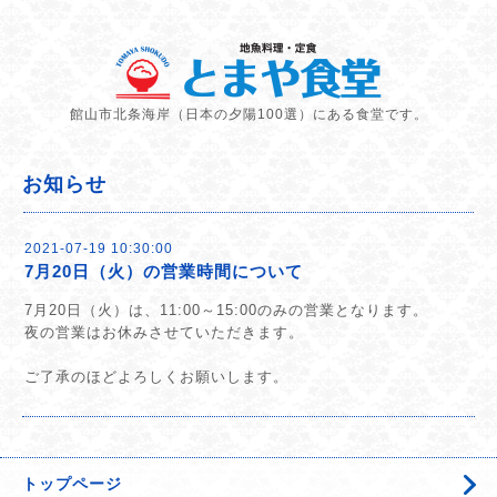
館山市北条海岸（日本の夕陽100選）にある食堂です。
お知らせ
2021-07-19 10:30:00
7月20日（火）の営業時間について
7月20日（火）は、11:00～15:00のみの営業となります。
夜の営業はお休みさせていただきます。
ご了承のほどよろしくお願いします。
トップページ