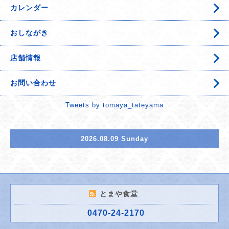
カレンダー
おしながき
店舗情報
お問い合わせ
Tweets by tomaya_tateyama
2026.08.09 Sunday
とまや食堂
0470-24-2170