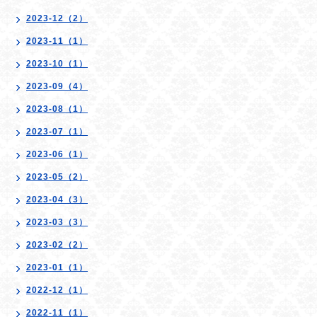
2023-12（2）
2023-11（1）
2023-10（1）
2023-09（4）
2023-08（1）
2023-07（1）
2023-06（1）
2023-05（2）
2023-04（3）
2023-03（3）
2023-02（2）
2023-01（1）
2022-12（1）
2022-11（1）