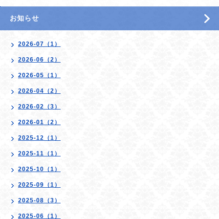
お知らせ
2026-07（1）
2026-06（2）
2026-05（1）
2026-04（2）
2026-02（3）
2026-01（2）
2025-12（1）
2025-11（1）
2025-10（1）
2025-09（1）
2025-08（3）
2025-06（1）