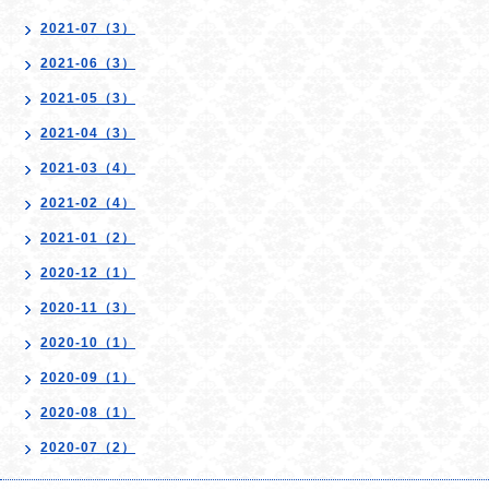
2021-07（3）
2021-06（3）
2021-05（3）
2021-04（3）
2021-03（4）
2021-02（4）
2021-01（2）
2020-12（1）
2020-11（3）
2020-10（1）
2020-09（1）
2020-08（1）
2020-07（2）