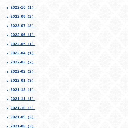
2022-10（1）
2022-09（2）
2022-07（2）
2022-06（1）
2022-05（1）
2022-04（1）
2022-03（2）
2022-02（2）
2022-01（3）
2021-12（1）
2021-11（1）
2021-10（3）
2021-09（2）
2021-08（3）