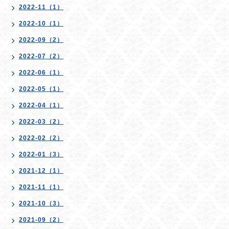
2022-11（1）
2022-10（1）
2022-09（2）
2022-07（2）
2022-06（1）
2022-05（1）
2022-04（1）
2022-03（2）
2022-02（2）
2022-01（3）
2021-12（1）
2021-11（1）
2021-10（3）
2021-09（2）