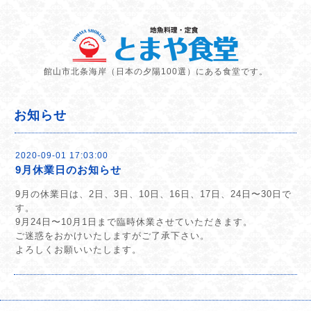
館山市北条海岸（日本の夕陽100選）にある食堂です。
お知らせ
2020-09-01 17:03:00
9月休業日のお知らせ
9月の休業日は、2日、3日、10日、16日、17日、24日〜30日で
す。
9月24日〜10月1日まで臨時休業させていただきます。
ご迷惑をおかけいたしますがご了承下さい。
よろしくお願いいたします。