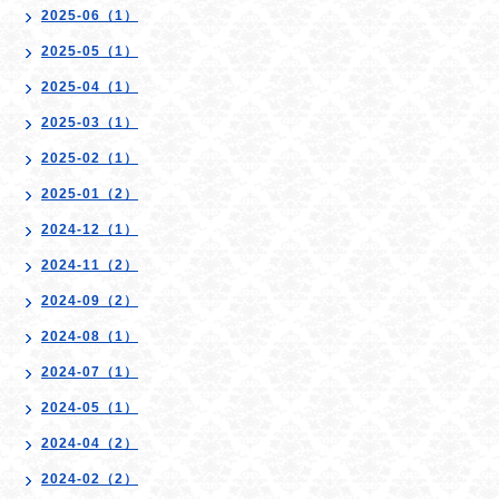
2025-06（1）
2025-05（1）
2025-04（1）
2025-03（1）
2025-02（1）
2025-01（2）
2024-12（1）
2024-11（2）
2024-09（2）
2024-08（1）
2024-07（1）
2024-05（1）
2024-04（2）
2024-02（2）