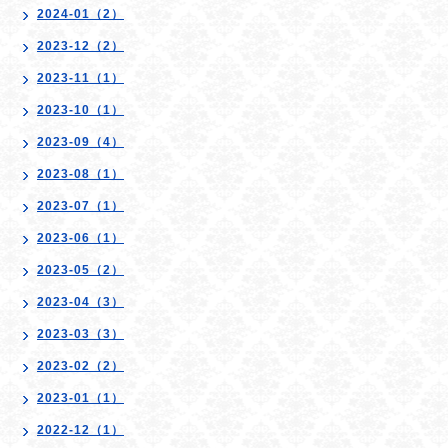
2024-01（2）
2023-12（2）
2023-11（1）
2023-10（1）
2023-09（4）
2023-08（1）
2023-07（1）
2023-06（1）
2023-05（2）
2023-04（3）
2023-03（3）
2023-02（2）
2023-01（1）
2022-12（1）