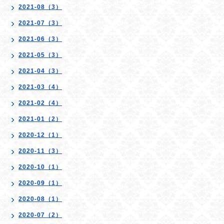
2021-08（3）
2021-07（3）
2021-06（3）
2021-05（3）
2021-04（3）
2021-03（4）
2021-02（4）
2021-01（2）
2020-12（1）
2020-11（3）
2020-10（1）
2020-09（1）
2020-08（1）
2020-07（2）