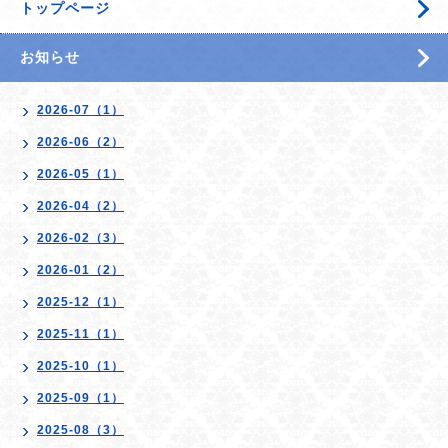
トップページ
お知らせ
2026-07（1）
2026-06（2）
2026-05（1）
2026-04（2）
2026-02（3）
2026-01（2）
2025-12（1）
2025-11（1）
2025-10（1）
2025-09（1）
2025-08（3）