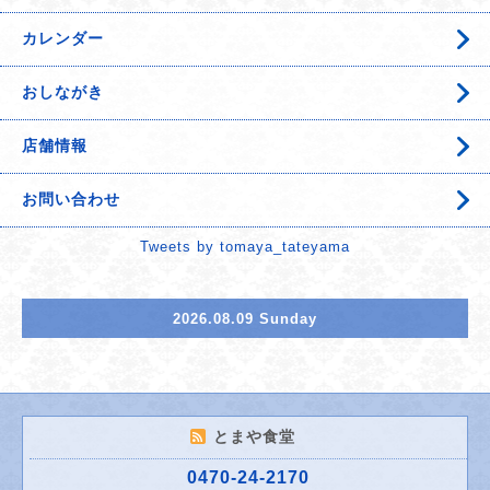
カレンダー
おしながき
店舗情報
お問い合わせ
Tweets by tomaya_tateyama
2026.08.09 Sunday
とまや食堂
0470-24-2170