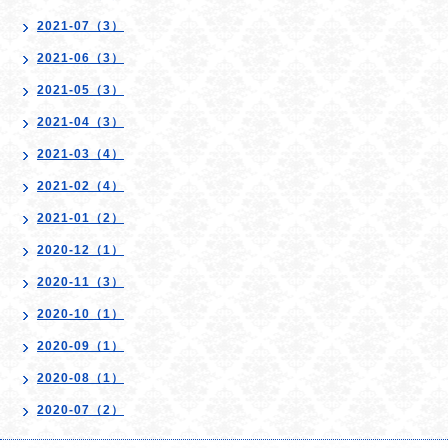
2021-07（3）
2021-06（3）
2021-05（3）
2021-04（3）
2021-03（4）
2021-02（4）
2021-01（2）
2020-12（1）
2020-11（3）
2020-10（1）
2020-09（1）
2020-08（1）
2020-07（2）