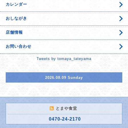
カレンダー
おしながき
店舗情報
お問い合わせ
Tweets by tomaya_tateyama
2026.08.09 Sunday
とまや食堂
0470-24-2170