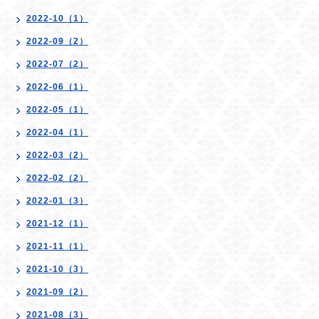
2022-10（1）
2022-09（2）
2022-07（2）
2022-06（1）
2022-05（1）
2022-04（1）
2022-03（2）
2022-02（2）
2022-01（3）
2021-12（1）
2021-11（1）
2021-10（3）
2021-09（2）
2021-08（3）