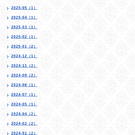
2025-05（1）
2025-04（1）
2025-03（1）
2025-02（1）
2025-01（2）
2024-12（1）
2024-11（2）
2024-09（2）
2024-08（1）
2024-07（1）
2024-05（1）
2024-04（2）
2024-02（2）
2024-01（2）