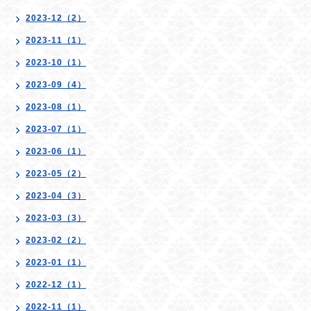
2023-12（2）
2023-11（1）
2023-10（1）
2023-09（4）
2023-08（1）
2023-07（1）
2023-06（1）
2023-05（2）
2023-04（3）
2023-03（3）
2023-02（2）
2023-01（1）
2022-12（1）
2022-11（1）