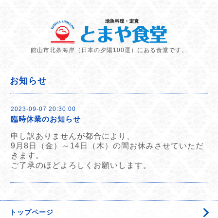
館山市北条海岸（日本の夕陽100選）にある食堂です。
お知らせ
2023-09-07 20:30:00
臨時休業のお知らせ
申し訳ありませんが都合により、
9月8日（金）～14日（木）の間お休みさせていただ
きます。
ご了承のほどよろしくお願いします。
トップページ