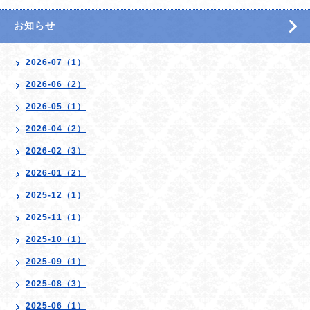
お知らせ
2026-07（1）
2026-06（2）
2026-05（1）
2026-04（2）
2026-02（3）
2026-01（2）
2025-12（1）
2025-11（1）
2025-10（1）
2025-09（1）
2025-08（3）
2025-06（1）