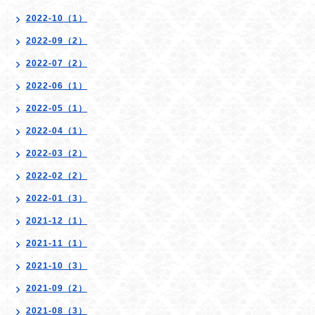
2022-10（1）
2022-09（2）
2022-07（2）
2022-06（1）
2022-05（1）
2022-04（1）
2022-03（2）
2022-02（2）
2022-01（3）
2021-12（1）
2021-11（1）
2021-10（3）
2021-09（2）
2021-08（3）