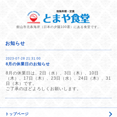
館山市北条海岸（日本の夕陽100選）にある食堂です。
お知らせ
2023-07-28 21:31:00
8月の休業日のお知らせ
8月の休業日は、2日（水）、3日（木）、10日
（木）、17日（木）、23日（水）、24日（木）、31
日（木）です。
ご了承のほどよろしくお願いします。
トップページ