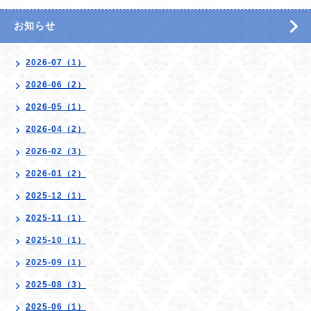
お知らせ
2026-07（1）
2026-06（2）
2026-05（1）
2026-04（2）
2026-02（3）
2026-01（2）
2025-12（1）
2025-11（1）
2025-10（1）
2025-09（1）
2025-08（3）
2025-06（1）