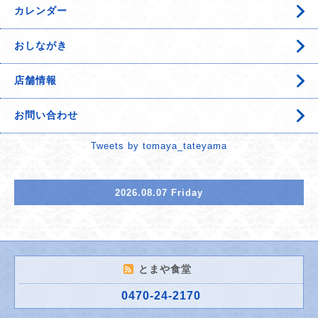
カレンダー
おしながき
店舗情報
お問い合わせ
Tweets by tomaya_tateyama
2026.08.07 Friday
とまや食堂
0470-24-2170