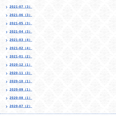
2021-07（3）
2021-06（3）
2021-05（3）
2021-04（3）
2021-03（4）
2021-02（4）
2021-01（2）
2020-12（1）
2020-11（3）
2020-10（1）
2020-09（1）
2020-08（1）
2020-07（2）