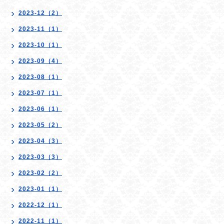
2023-12（2）
2023-11（1）
2023-10（1）
2023-09（4）
2023-08（1）
2023-07（1）
2023-06（1）
2023-05（2）
2023-04（3）
2023-03（3）
2023-02（2）
2023-01（1）
2022-12（1）
2022-11（1）