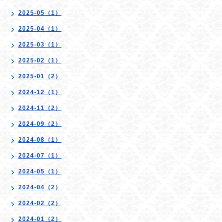
2025-05（1）
2025-04（1）
2025-03（1）
2025-02（1）
2025-01（2）
2024-12（1）
2024-11（2）
2024-09（2）
2024-08（1）
2024-07（1）
2024-05（1）
2024-04（2）
2024-02（2）
2024-01（2）