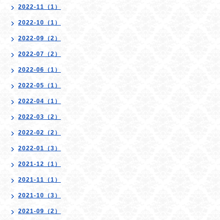
2022-11（1）
2022-10（1）
2022-09（2）
2022-07（2）
2022-06（1）
2022-05（1）
2022-04（1）
2022-03（2）
2022-02（2）
2022-01（3）
2021-12（1）
2021-11（1）
2021-10（3）
2021-09（2）