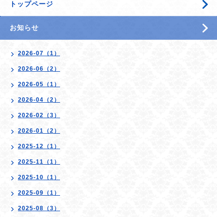
トップページ
お知らせ
2026-07（1）
2026-06（2）
2026-05（1）
2026-04（2）
2026-02（3）
2026-01（2）
2025-12（1）
2025-11（1）
2025-10（1）
2025-09（1）
2025-08（3）