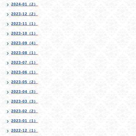
2024-01（2）
2023-12（2）
2023-11（1）
2023-10（1）
2023-09（4）
2023-08（1）
2023-07（1）
2023-06（1）
2023-05（2）
2023-04（3）
2023-03（3）
2023-02（2）
2023-01（1）
2022-12（1）