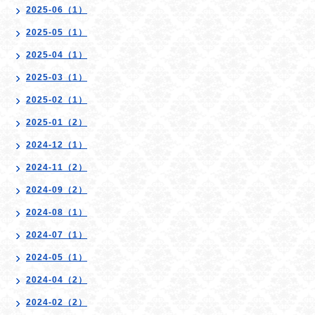
2025-06（1）
2025-05（1）
2025-04（1）
2025-03（1）
2025-02（1）
2025-01（2）
2024-12（1）
2024-11（2）
2024-09（2）
2024-08（1）
2024-07（1）
2024-05（1）
2024-04（2）
2024-02（2）