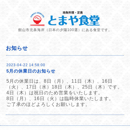
館山市北条海岸（日本の夕陽100選）にある食堂です。
お知らせ
2023-04-22 14:58:00
5月の休業日のお知らせ
5月の休業日は、8日（月）、11日（木）、16日
（火）、17日（水）18日（木）、25日（木）です。
4日（木）は祝日のため営業をいたします。
8日（月）、16日（火）は臨時休業いたします。
ご了承のほどよろしくお願いします。