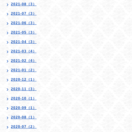
2021-08（3）
2021-07（3）
2021-06（3）
2021-05（3）
2021-04（3）
2021-03（4）
2021-02（4）
2021-01（2）
2020-12（1）
2020-11（3）
2020-10（1）
2020-09（1）
2020-08（1）
2020-07（2）