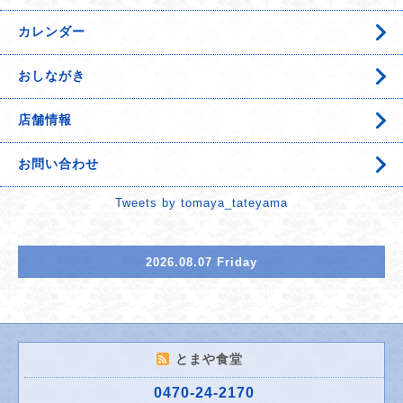
カレンダー
おしながき
店舗情報
お問い合わせ
Tweets by tomaya_tateyama
2026.08.07 Friday
とまや食堂
0470-24-2170