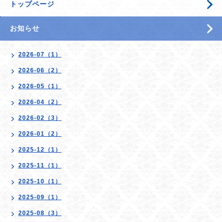
トップページ
お知らせ
2026-07（1）
2026-06（2）
2026-05（1）
2026-04（2）
2026-02（3）
2026-01（2）
2025-12（1）
2025-11（1）
2025-10（1）
2025-09（1）
2025-08（3）