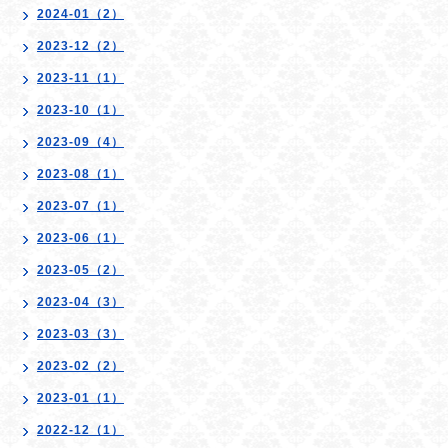
2024-01（2）
2023-12（2）
2023-11（1）
2023-10（1）
2023-09（4）
2023-08（1）
2023-07（1）
2023-06（1）
2023-05（2）
2023-04（3）
2023-03（3）
2023-02（2）
2023-01（1）
2022-12（1）