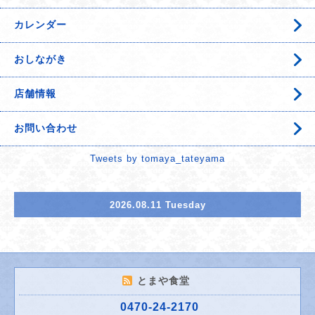
カレンダー
おしながき
店舗情報
お問い合わせ
Tweets by tomaya_tateyama
2026.08.11 Tuesday
とまや食堂
0470-24-2170