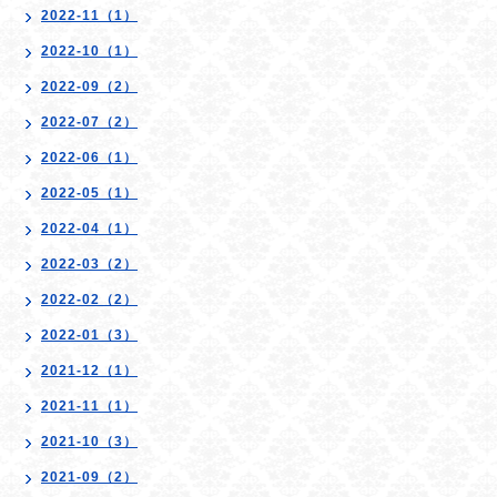
2022-11（1）
2022-10（1）
2022-09（2）
2022-07（2）
2022-06（1）
2022-05（1）
2022-04（1）
2022-03（2）
2022-02（2）
2022-01（3）
2021-12（1）
2021-11（1）
2021-10（3）
2021-09（2）