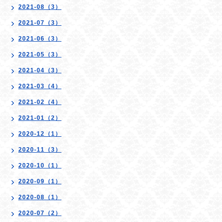
2021-08（3）
2021-07（3）
2021-06（3）
2021-05（3）
2021-04（3）
2021-03（4）
2021-02（4）
2021-01（2）
2020-12（1）
2020-11（3）
2020-10（1）
2020-09（1）
2020-08（1）
2020-07（2）