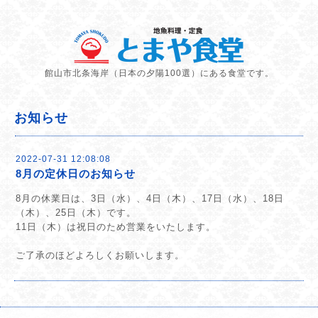
館山市北条海岸（日本の夕陽100選）にある食堂です。
お知らせ
2022-07-31 12:08:08
8月の定休日のお知らせ
8月の休業日は、3日（水）、4日（木）、17日（水）、18日
（木）、25日（木）です。
11日（木）は祝日のため営業をいたします。
ご了承のほどよろしくお願いします。