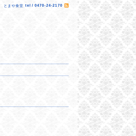
tel / 0470-24-2170
とまや食堂