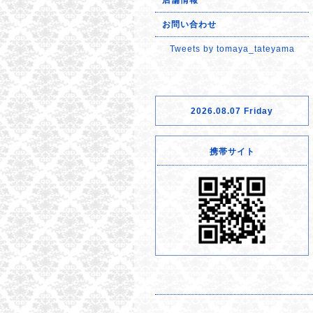
店舗情報
お問い合わせ
Tweets by tomaya_tateyama
2026.08.07 Friday
携帯サイト