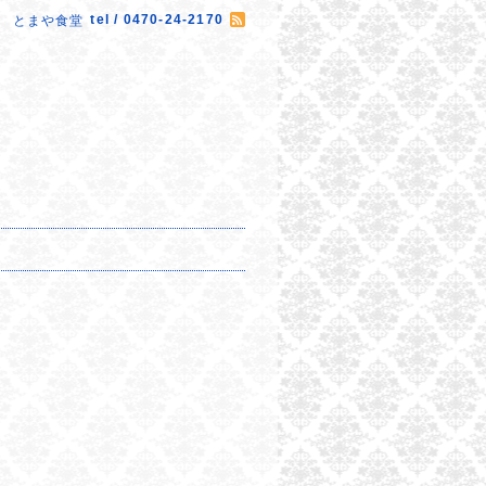
tel / 0470-24-2170
とまや食堂