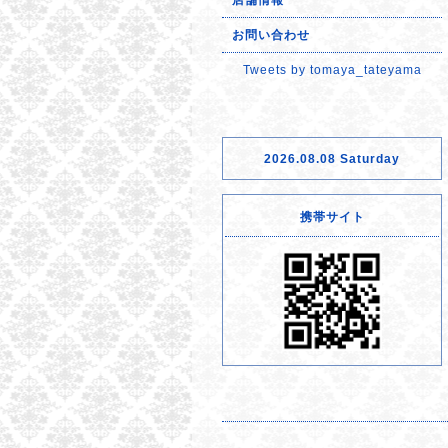
店舗情報
お問い合わせ
Tweets by tomaya_tateyama
2026.08.08 Saturday
携帯サイト