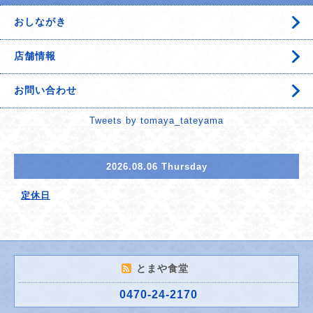
おしながき
店舗情報
お問い合わせ
Tweets by tomaya_tateyama
2026.08.06 Thursday
定休日
とまや食堂
0470-24-2170