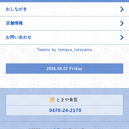
おしながき
店舗情報
お問い合わせ
Tweets by tomaya_tateyama
2026.08.07 Friday
とまや食堂
0470-24-2170