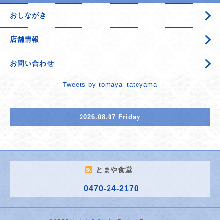
おしながき
店舗情報
お問い合わせ
Tweets by tomaya_tateyama
2026.08.07 Friday
とまや食堂
0470-24-2170