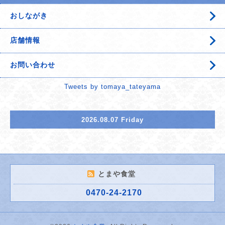
おしながき
店舗情報
お問い合わせ
Tweets by tomaya_tateyama
2026.08.07 Friday
とまや食堂
0470-24-2170